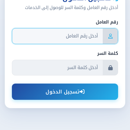
أدخل رقم العامل وكلمة السر للوصول إلى الخدمات
رقم العامل
كلمة السر
تسجيل الدخول